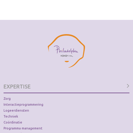
EXPERTISE
Zorg
Interactieprogrammering
Logeerdiensten
Techniek
Coördinatie
Programma management