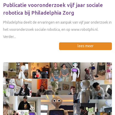
Publicatie vooronderzoek vijf jaar sociale
robotica bij Philadelphia Zorg
Philadelphia deelt de ervaringen en aanpak van vijf jaar onderzoek in
het vooronderzoek sociale robotica, en op www.robotphi.nl.
Verder...
lees meer