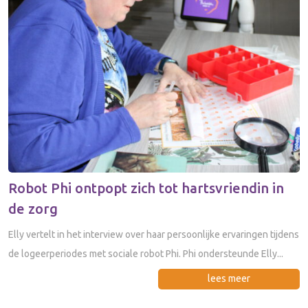
Robot Phi ontpopt zich tot hartsvriendin in
de zorg
Elly vertelt in het interview over haar persoonlijke ervaringen tijdens
de logeerperiodes met sociale robot Phi. Phi ondersteunde Elly...
lees meer