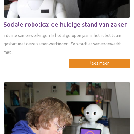
Sociale robotica: de huidige stand van zaken
Interne samenwerkingen In het afgelopen jaar is het robot team
gestart met deze samenwerkingen. Zo wordt er samengewerkt
met...
lees meer