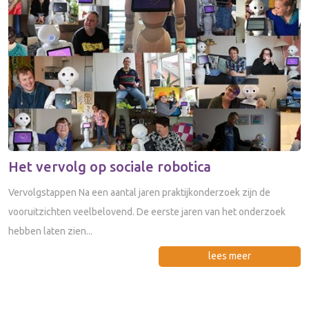
Het vervolg op sociale robotica
Vervolgstappen Na een aantal jaren praktijkonderzoek zijn de
vooruitzichten veelbelovend. De eerste jaren van het onderzoek
hebben laten zien...
lees meer