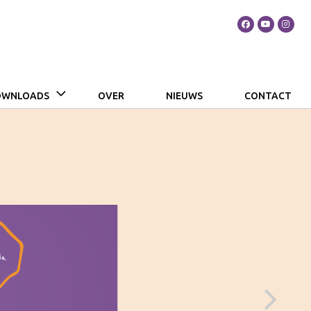
DOWNLOADS
OVER
NIEUWS
CONTACT