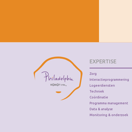
EXPERTISE
Zorg
Interactieprogrammering
Logeerdiensten
Techniek
Coördinatie
Programma management
Data & analyse
Monitoring & onderzoek