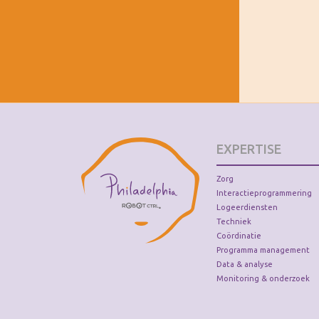
EXPERTISE
Zorg
Interactieprogrammering
Logeerdiensten
Techniek
Coördinatie
Programma management
Data & analyse
Monitoring & onderzoek