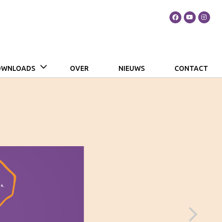
DOWNLOADS
OVER
NIEUWS
CONTACT