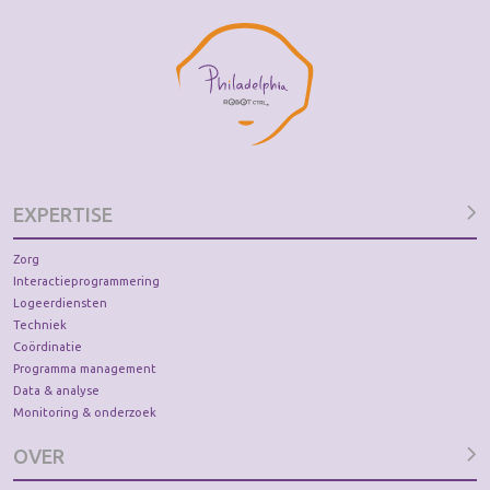
EXPERTISE
Zorg
Interactieprogrammering
Logeerdiensten
Techniek
Coördinatie
Programma management
Data & analyse
Monitoring & onderzoek
OVER