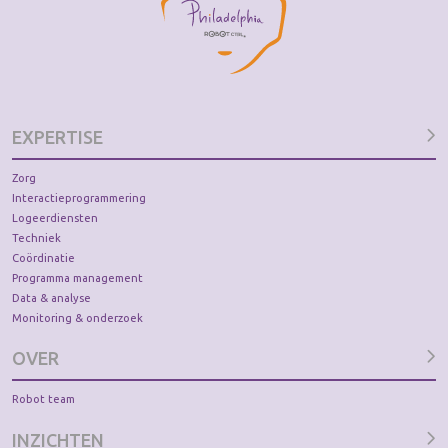
EXPERTISE
Zorg
Interactieprogrammering
Logeerdiensten
Techniek
Coördinatie
Programma management
Data & analyse
Monitoring & onderzoek
OVER
Robot team
INZICHTEN